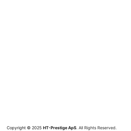
Copyright © 2025
HT-Prestige ApS
. All Rights Reserved.