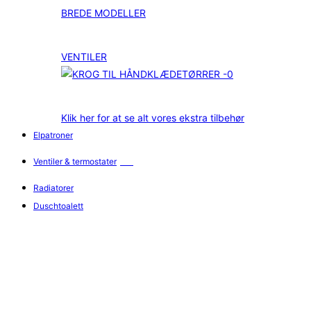
BREDE MODELLER
VENTILER
Klik her for at se alt vores ekstra tilbehør
Elpatroner
Ventiler & termostater
Radiatorer
Duschtoalett