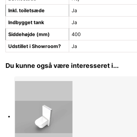
Inkl. toiletsæde
Ja
Indbygget tank
Ja
Siddehøjde (mm)
400
Udstillet i Showroom?
Ja
Du kunne også være interesseret i...