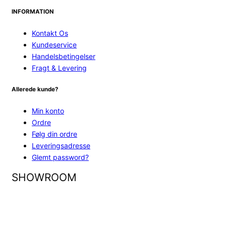
INFORMATION
Kontakt Os
Kundeservice
Handelsbetingelser
Fragt & Levering
Allerede kunde?
Min konto
Ordre
Følg din ordre
Leveringsadresse
Glemt password?
SHOWROOM