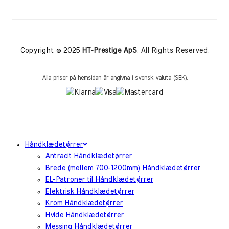
Copyright © 2025
HT-Prestige ApS
. All Rights Reserved.
Alla priser på hemsidan är angivna i svensk valuta (SEK).
Håndklædetørrer
Antracit Håndklædetørrer
Brede (mellem 700-1200mm) Håndklædetørrer
EL-Patroner til Håndklædetørrer
Elektrisk Håndklædetørrer
Krom Håndklædetørrer
Hvide Håndklædetørrer
Messing Håndklædetørrer