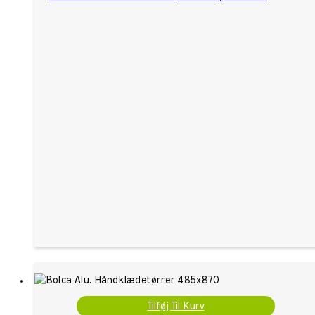
Tilføj Til Kurv