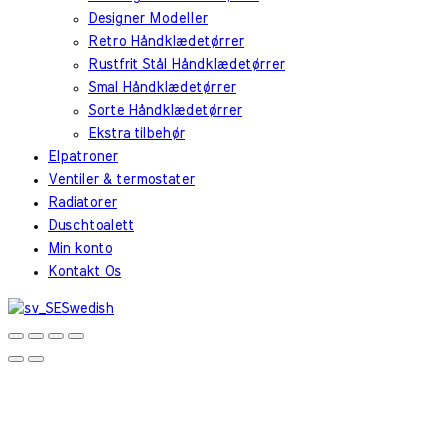
Designer Modeller
Retro Håndklædetørrer
Rustfrit Stål Håndklædetørrer
Smal Håndklædetørrer
Sorte Håndklædetørrer
Ekstra tilbehør
Elpatroner
Ventiler & termostater
Radiatorer
Duschtoalett
Min konto
Kontakt Os
Swedish