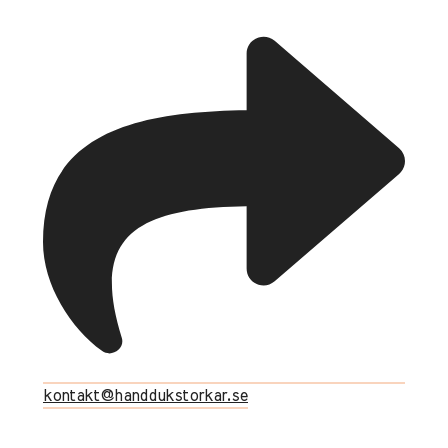
kontakt@handdukstorkar.se