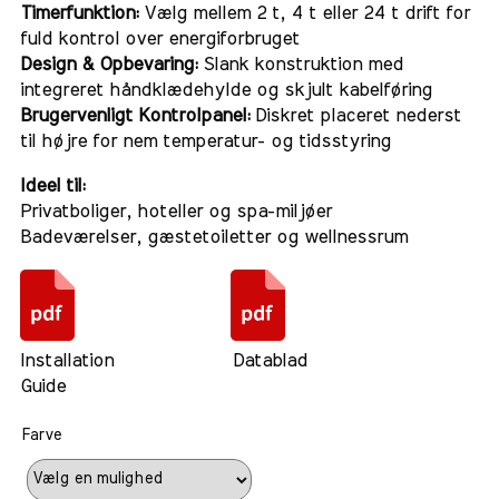
Timerfunktion:
Vælg mellem 2 t, 4 t eller 24 t drift for
fuld kontrol over energiforbruget
Design & Opbevaring:
Slank konstruktion med
integreret håndklædehylde og skjult kabelføring
Brugervenligt Kontrolpanel:
Diskret placeret nederst
til højre for nem temperatur- og tidsstyring
Ideel til:
Privatboliger, hoteller og spa-miljøer
Badeværelser, gæstetoiletter og wellnessrum
Installation Datablad
Guide
Farve