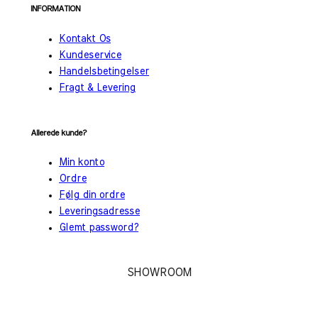
INFORMATION
Kontakt Os
Kundeservice
Handelsbetingelser
Fragt & Levering
Allerede kunde?
Min konto
Ordre
Følg din ordre
Leveringsadresse
Glemt password?
SHOWROOM